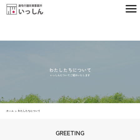
わたしたちについて
いっしんについてご紹介いたします
ホーム
わたしたちについて
GREETING